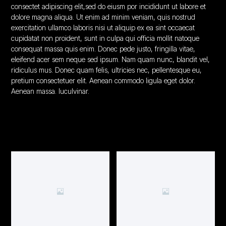
consectet adipiscing elit,sed do eiusm por incididunt ut labore et
dolore magna aliqua. Ut enim ad minim veniam, quis nostrud
exercitation ullamco laboris nisi ut aliquip ex ea sint occaecat
cupidatat non proident, sunt in culpa qui officia mollit natoque
consequat massa quis enim. Donec pede justo, fringilla vitae,
eleifend acer sem neque sed ipsum. Nam quam nunc, blandit vel,
ridiculus mus. Donec quam felis, ultricies nec, pellentesque eu,
pretium consectetuer elit. Aenean commodo ligula eget dolor.
Aenean massa. luculvinar.