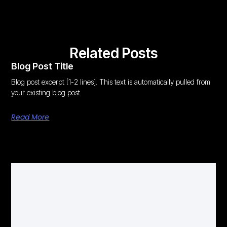
Related Posts
Blog Post Title
Blog post excerpt [1-2 lines]. This text is automatically pulled from
your existing blog post.
Read More